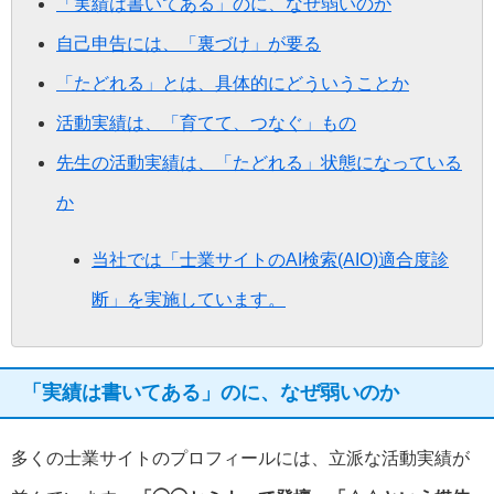
「実績は書いてある」のに、なぜ弱いのか
自己申告には、「裏づけ」が要る
「たどれる」とは、具体的にどういうことか
活動実績は、「育てて、つなぐ」もの
先生の活動実績は、「たどれる」状態になっている
か
当社では「士業サイトのAI検索(AIO)適合度診
断」を実施しています。
「実績は書いてある」のに、なぜ弱いのか
多くの士業サイトのプロフィールには、立派な活動実績が