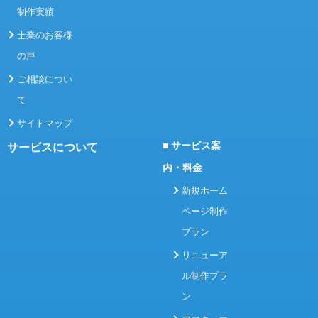
制作実績
士業のお客様
の声
ご相談につい
て
サイトマップ
■ サービス案
サービスについて
内・料金
新規ホーム
ページ制作
プラン
リニューア
ル制作プラ
ン