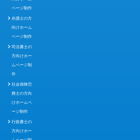
ページ制作
弁護士の方
向けホーム
ページ制作
司法書士の
方向けホー
ムページ制
作
社会保険労
務士の方向
けホームペ
ージ制作
行政書士の
方向けホー
ムページ制