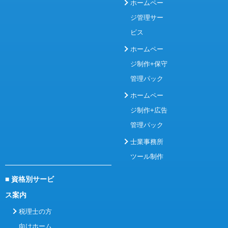
ホームペー
ジ管理サー
ビス
ホームペー
ジ制作+保守
管理パック
ホームペー
ジ制作+広告
管理パック
士業事務所
ツール制作
■ 資格別サービ
ス案内
税理士の方
向けホーム