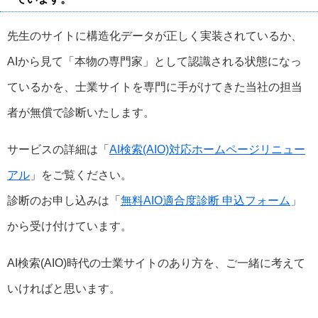
先生のサイトに構造化データが正しく実装されているか、
AIから見て「本物の専門家」として認識される状態になっ
ているかを、士業サイトを専門に手がけてきた当社の担当
者が無償で診断いたします。
サービスの詳細は「
AI検索(AIO)対応ホームページリニュー
アル
」をご覧ください。
診断のお申し込みは「
無料AIO適合度診断 申込フォーム
」
から受け付けています。
AI検索(AIO)時代の士業サイトのあり方を、ご一緒に考えて
いければと思います。