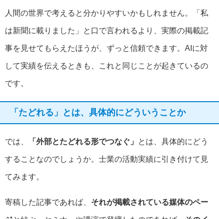
人間の世界で考えると分かりやすいかもしれません。「私
は新聞に載りました」と口で言われるより、実際の掲載記
事を見せてもらえたほうが、ずっと信頼できます。AIに対
して実績を伝えるときも、これと同じことが起きているの
です。
「たどれる」とは、具体的にどういうことか
では、
「外部とたどれる形でつなぐ」
とは、具体的にどう
することなのでしょうか。士業の活動実績に引き付けて見
てみます。
寄稿した記事であれば、
それが掲載されている媒体のペー