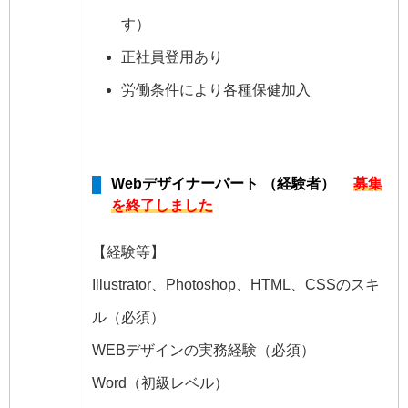
す）
正社員登用あり
労働条件により各種保健加入
Webデザイナーパート （経験者）
募集
を終了しました
【経験等】
Illustrator、Photoshop、HTML、CSSのスキ
ル（必須）
WEBデザインの実務経験（必須）
Word（初級レベル）