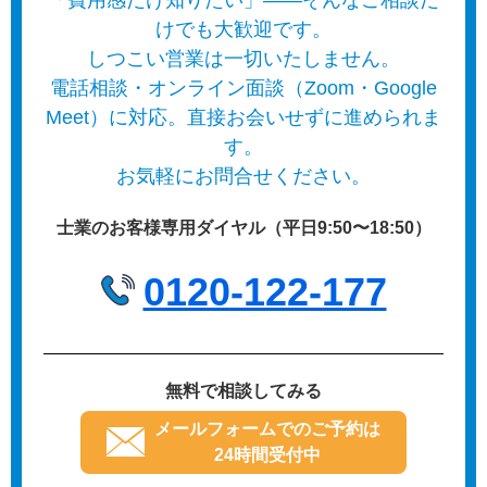
けでも大歓迎です。
しつこい営業は一切いたしません。
電話相談・オンライン面談（Zoom・Google
Meet）に対応。直接お会いせずに進められま
す。
お気軽にお問合せください。
士業のお客様専用ダイヤル（平日9:50〜18:50）
0120-122-177
無料で相談してみる
メールフォームでのご予約は
24時間受付中