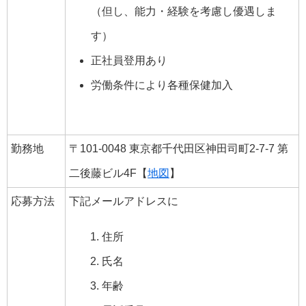
（但し、能力・経験を考慮し優遇しま
す）
正社員登用あり
労働条件により各種保健加入
勤務地
〒101-0048 東京都千代田区神田司町2-7-7 第
二後藤ビル4F【
地図
】
応募方法
下記メールアドレスに
住所
氏名
年齢