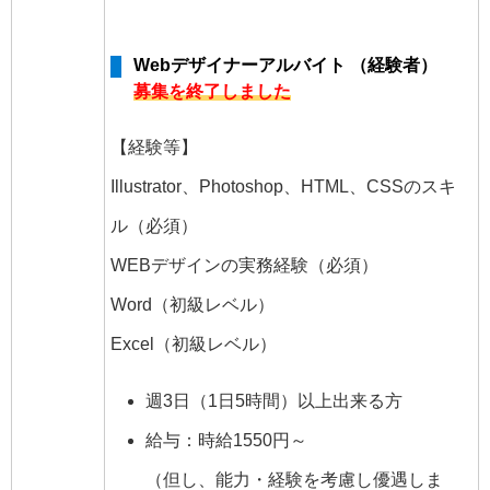
Webデザイナーアルバイト （経験者）
募集を終了しました
【経験等】
Illustrator、Photoshop、HTML、CSSのスキ
ル（必須）
WEBデザインの実務経験（必須）
Word（初級レベル）
Excel（初級レベル）
週3日（1日5時間）以上出来る方
給与：時給1550円～
（但し、能力・経験を考慮し優遇しま