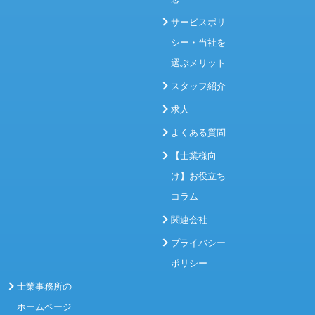
サービスポリ
シー・当社を
選ぶメリット
スタッフ紹介
求人
よくある質問
【士業様向
け】お役立ち
コラム
関連会社
プライバシー
ポリシー
士業事務所の
ホームページ