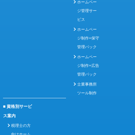
ホームペー
ジ管理サー
ビス
ホームペー
ジ制作+保守
管理パック
ホームペー
ジ制作+広告
管理パック
士業事務所
ツール制作
■ 資格別サービ
ス案内
税理士の方
向けホーム