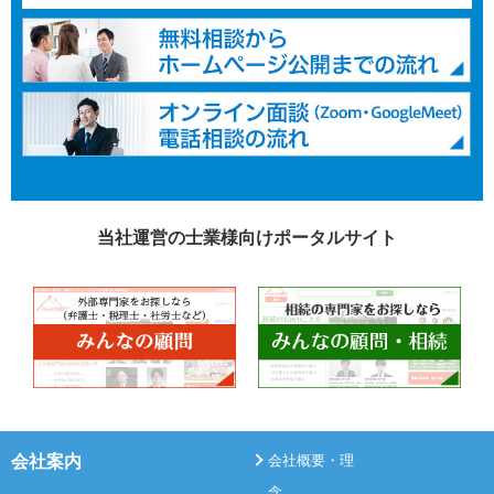
当社運営の士業様向けポータルサイト
会社案内
会社概要・理
念