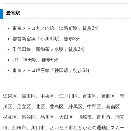
最寄駅
東京メトロ丸ノ内線「淡路町駅」徒歩3分
都営新宿線「小川町駅」徒歩3分
千代田線「新御茶ノ水駅」徒歩3分
JR「神田駅」徒歩6分
東京メトロ銀座線「神田駅」徒歩6分
江東区、墨田区、中央区、江戸川区、台東区、葛飾区、荒
川区、足立区、北区、豊島区、練馬区、中野区、新宿区、
杉並区、渋谷区、品川区、大田区、川崎市、市川市、浦安
市、船橋市、川口市、さいたま市などからの通勤はスムー