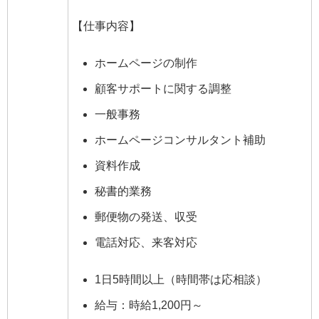
【仕事内容】
ホームページの制作
顧客サポートに関する調整
一般事務
ホームページコンサルタント補助
資料作成
秘書的業務
郵便物の発送、収受
電話対応、来客対応
1日5時間以上（時間帯は応相談）
給与：時給1,200円～