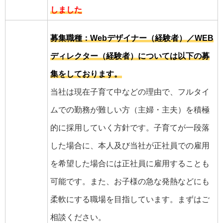
しました
募集職種：Webデザイナー（経験者）／WEB
ディレクター（経験者）については以下の募
集をしております。
当社は現在子育て中などの理由で、フルタイ
ムでの勤務が難しい方（主婦・主夫）を積極
的に採用していく方針です。子育てが一段落
した場合に、本人及び当社が正社員での雇用
を希望した場合には正社員に雇用することも
可能です。また、お子様の急な発熱などにも
柔軟にする職場を目指しています。まずはご
相談ください。