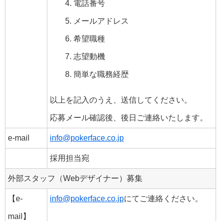
電話番号
メールアドレス
希望職種
志望動機
簡単な職務経歴
以上を記入のうえ、送信してください。
応募メール確認後、後日ご連絡いたします。
e-mail
info@pokerface.co.jp
採用担当宛
外部スタッフ（Webデザイナー）募集
【e-
info@pokerface.co.jp
にてご連絡ください。
mail】