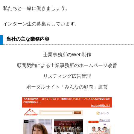
私たちと一緒に働きましょう。
インターン生の募集もしています。
当社の主な業務内容
士業事務所のWeb制作
顧問契約による士業事務所のホームページ改善
リスティング広告管理
ポータルサイト「みんなの顧問」運営