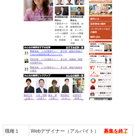
職種１
Webデザイナー（アルバイト）
募集を終了