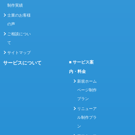
制作実績
士業のお客様
の声
ご相談につい
て
サイトマップ
■ サービス案
サービスについて
内・料金
新規ホーム
ページ制作
プラン
リニューア
ル制作プラ
ン