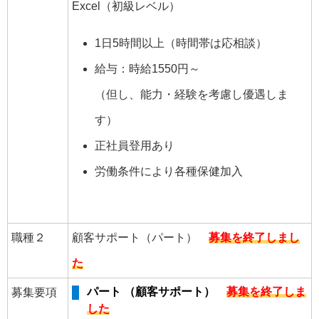
Excel（初級レベル）
1日5時間以上（時間帯は応相談）
給与：時給1550円～
（但し、能力・経験を考慮し優遇しま
す）
正社員登用あり
労働条件により各種保健加入
職種２
顧客サポート（パート）
募集を終了しまし
た
パート （顧客サポート）
募集を終了しま
募集要項
した