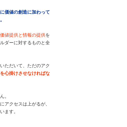
に価値の創造に加わって
。
価値提供と情報の提供
を
ルダーに対するものと全
いただいて、ただのアク
を心掛けさせなければな
ん。
にアクセスは上がるが、
います。