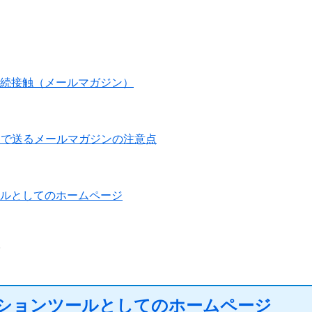
続接触（メールマガジン）
スで送るメールマガジンの注意点
ルとしてのホームページ
ションツールとしてのホームページ