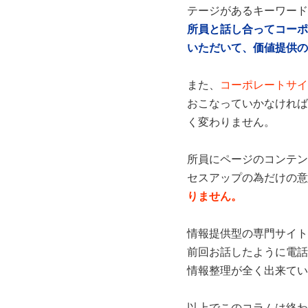
テージがあるキーワード
所員と話し合ってコーポ
いただいて、価値提供の
また、
コーポレートサイ
おこなっていかなければ
く変わりません。
所員にページのコンテン
セスアップの為だけの意
りません。
情報提供型の専門サイト
前回お話したように電話
情報整理が全く出来てい
以上でこのコラムは終わ