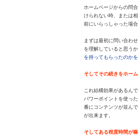
ホームページからの問合
けられない時、または相
前にいらっしゃった場合
まずは最初に問い合わせ
を理解していると思うか
を持ってもらったのかを
そしてその続きをホーム
これ結構効果があるんで
パワーポイントを使った
番にコンテンツが並んで
が出来ます。
そしてある程度時間が稼