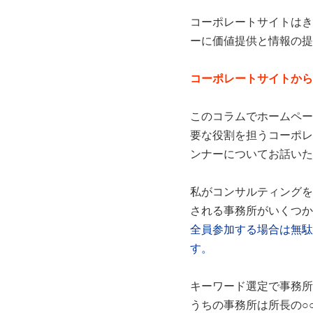
コーポレートサイトはき
ーに価値提供と情報の提
コーポレートサイトから
このコラムでホームペー
要な役割を担うコーポレ
ンナーについてお話いた
私がコンサルティングを
される事務所がいくつか
全員参加する場合は無駄
す。
キーワード選定で事務所
うちの事務所は所長の○