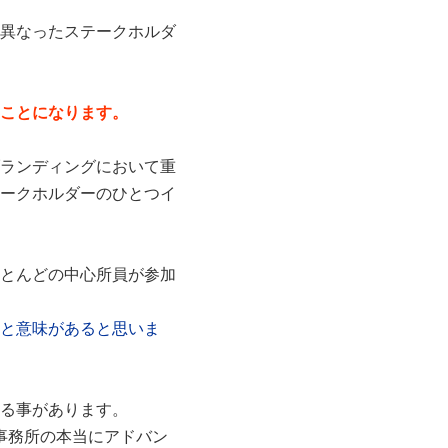
異なったステークホルダ
ことになります。
ランディングにおいて重
ークホルダーのひとつイ
とんどの中心所員が参加
と意味があると思いま
る事があります。
事務所の本当にアドバン