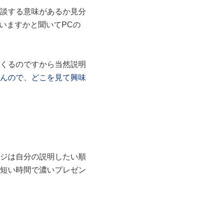
談する意味があるか見分
いますかと聞いてPCの
くるのですから当然説明
んので、どこを見て興味
ジは自分の説明したい順
短い時間で濃いプレゼン