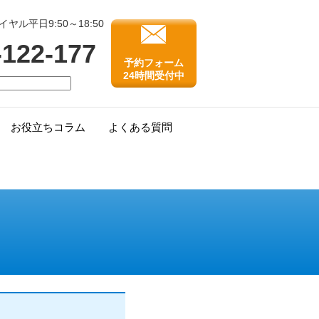
ル平日9:50～18:50
-122-177
予約フォーム
24時間受付中
お役立ちコラム
よくある質問