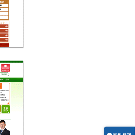
☎
無料相談