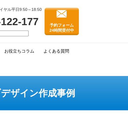
ル平日9:50～18:50
-122-177
予約フォーム
24時間受付中
お役立ちコラム
よくある質問
ブデザイン作成事例