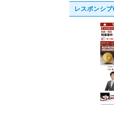
レスポンシブ