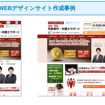
WEBデザインサイト作成事例