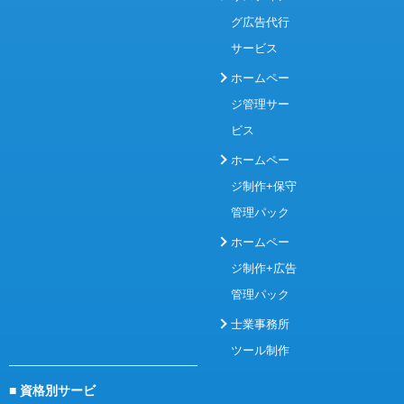
グ広告代行
サービス
ホームペー
ジ管理サー
ビス
ホームペー
ジ制作+保守
管理パック
ホームペー
ジ制作+広告
管理パック
士業事務所
ツール制作
■ 資格別サービ