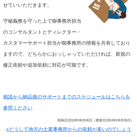
せていいただきます。
守秘義務を守った上で御事務所担当
のコンサルタントとディレクター・
カスタマーサポート担当が御事務所の情報を共有しており
ますので、どちらかにおっしゃっていただければ、新規の
修正依頼や追加依頼に対応が可能です。
相談から納品後のサポートまでのスケジュールはこちらを
参照ください
投稿日2010年08月06日（更新日2024年09月05日）
«どうして地方の士業事務所からの依頼が多いのでしょう