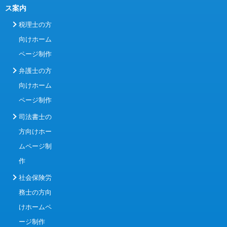
ス案内
税理士の方
向けホーム
ページ制作
弁護士の方
向けホーム
ページ制作
司法書士の
方向けホー
ムページ制
作
社会保険労
務士の方向
けホームペ
ージ制作