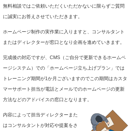
無料相談ではご依頼いただくいただかないに限らずご質問
に誠実にお答えさせていただきます。
ホームページ制作の実作業に入りますと、コンサルタント
またはディレクターが窓口となり企画を進めていきます。
完成後の対応ですが、CMS（ご自分で更新できるホームペ
ージシステム）での「ホームページ立ち上げプラン」では
トレーニング期間が1か月ございますのでこの期間はカスタ
マーサポート担当が電話とメールでのホームページの更新
方法などのアドバイスの窓口となります。
内容によって担当ディレクターまた
はコンサルタントが対応や提案をさ