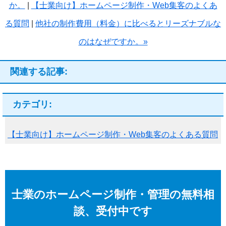
か。
|
【士業向け】ホームページ制作・Web集客のよくあ
る質問
|
他社の制作費用（料金）に比べるとリーズナブルな
のはなぜですか。»
関連する記事
:
カテゴリ
:
【士業向け】ホームページ制作・Web集客のよくある質問
士業のホームページ制作・管理の無料相
談、受付中です