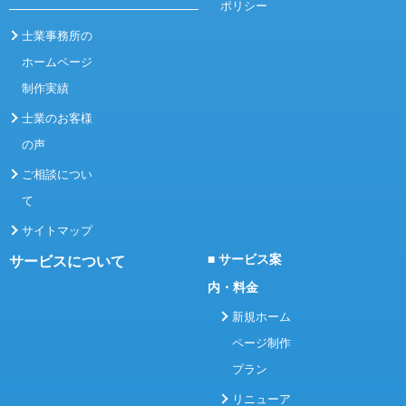
ポリシー
士業事務所の
ホームページ
制作実績
士業のお客様
の声
ご相談につい
て
サイトマップ
■ サービス案
サービスについて
内・料金
新規ホーム
ページ制作
プラン
リニューア