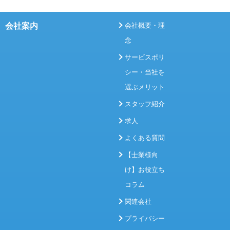
会社案内
会社概要・理
念
サービスポリ
シー・当社を
選ぶメリット
スタッフ紹介
求人
よくある質問
【士業様向
け】お役立ち
コラム
関連会社
プライバシー