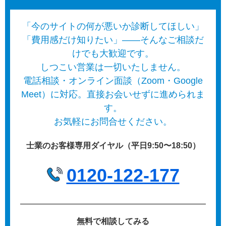
「今のサイトの何が悪いか診断してほしい」
「費用感だけ知りたい」——そんなご相談だ
けでも大歓迎です。
しつこい営業は一切いたしません。
電話相談・オンライン面談（Zoom・Google
Meet）に対応。直接お会いせずに進められま
す。
お気軽にお問合せください。
士業のお客様専用ダイヤル（平日9:50〜18:50）
0120-122-177
無料で相談してみる