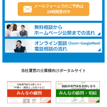
メールフォームでのご予約は
24時間受付中
当社運営の士業様向けポータルサイト