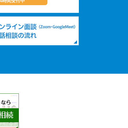
24時間受付中