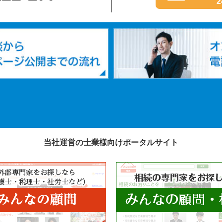
当社運営の士業様向けポータルサイト