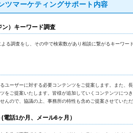
ンツマーケティングサポート内容
ジン）キーワード調査
による調査をし、その中で検索数があり相談に繋がるキーワー
るユーザーに対する必要コンテンツをご提案します。また、長
ツをご提案いたします。皆様が追加していくコンテンツにつき
せんので、協議の上、事務所の特性も含めご提案させていただ
(電話1か月、メール6ヶ月）