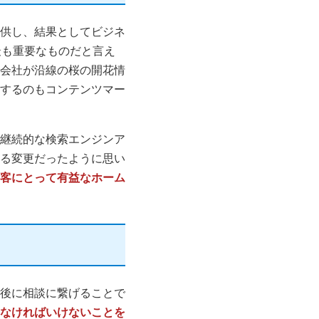
供し、結果としてビジネ
最も重要なものだと言え
会社が沿線の桜の開花情
するのもコンテンツマー
継続的な検索エンジンア
る変更だったように思い
客にとって有益なホーム
後に相談に繋げることで
なければいけないことを