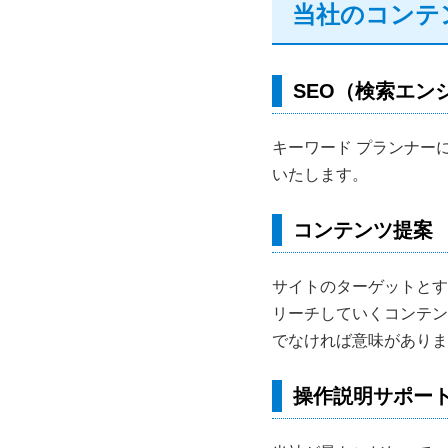
当社のコンテ
SEO（検索エン
キーワード プランナー
いたします。
コンテンツ提案
サイトのターゲットとす
リーチしていくコンテン
でなければ意味がありま
操作説明サポート