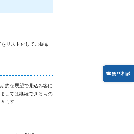
ドをリスト化してご提案
☎
無料相談
期的な展望で見込み客に
ましては継続できるもの
きます。