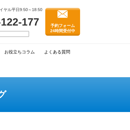
ル平日9:50～18:50
-122-177
予約フォーム
24時間受付中
お役立ちコラム
よくある質問
グ