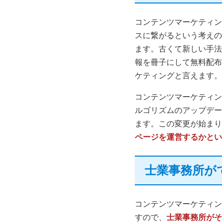
コンテンツマーケティン
スに繋がるという考えの
ます。古くて新しい手法
報を冊子にして無料配布
ケティングと言えます。
コンテンツマーケティン
ルゴリズムのアップデー
ます。この変更が始まり
ページを運営するかとい
士業事務所が
コンテンツマーケティン
すので、
士業事務所がそ