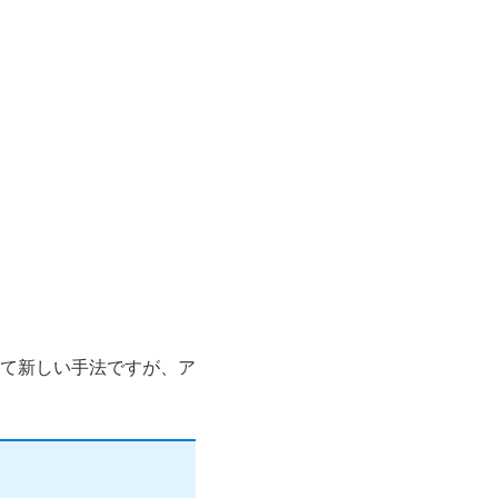
て新しい手法ですが、ア