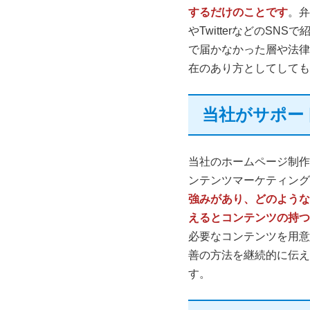
するだけのことです
。弁
やTwitterなどのS
で届かなかった層や法律
在のあり方としてしても
当社がサポー
当社のホームページ制作
ンテンツマーケティング
強みがあり、どのような
えるとコンテンツの持つ
必要なコンテンツを用意
善の方法を継続的に伝え
す。