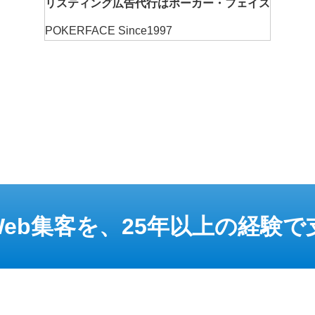
リスティング広告代行はポーカー・フェイス
POKERFACE
Since1997
eb集客を、25年以上の経験