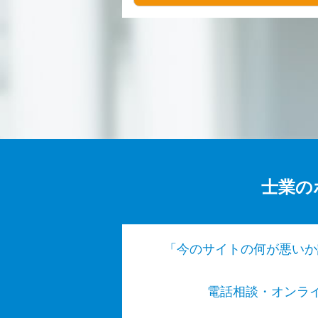
士業の
「今のサイトの何が悪いか
電話相談・オンライン