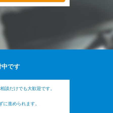
付中です
ご相談だけでも大歓迎です。
いせずに進められます。