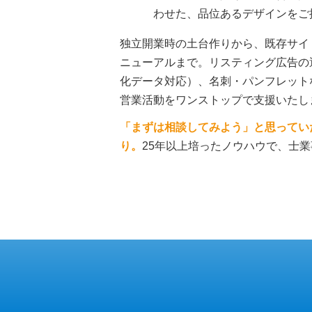
わせた、品位あるデザインをご
独立開業時の土台作りから、既存サイ
ニューアルまで。リスティング広告の運
化データ対応）、名刺・パンフレット
営業活動をワンストップで支援いたし
「まずは相談してみよう」と思ってい
り。
25年以上培ったノウハウで、士