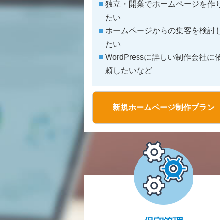
独立・開業でホームページを作
たい
ホームページからの集客を検討
たい
WordPressに詳しい制作会社に
頼したいなど
新規ホームページ制作プラン