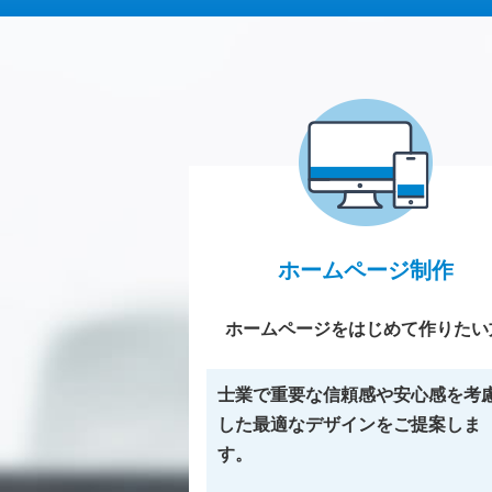
ホームページ制作
ホームページをはじめて作りたい
士業で重要な信頼感や安心感を考
した最適なデザインをご提案しま
す。