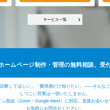
サービス一覧
ホームページ制作・管理の無料相談、受
診断してほしい」「費用感だけ知りたい」——そんな
しつこい営業は一切いたしません。
面談（Zoom・Google Meet）に対応。直接お会
お気軽にお問合せください。