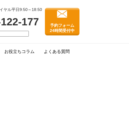
ル平日9:50～18:50
-122-177
予約フォーム
24時間受付中
お役立ちコラム
よくある質問